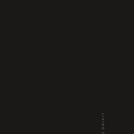
LIVING