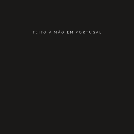
FEITO À MÃO EM PORTUGAL