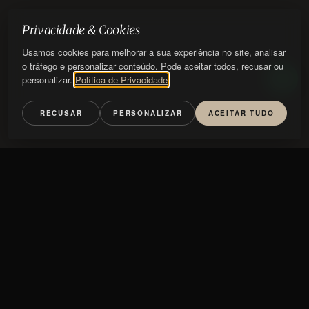
Privacidade & Cookies
Usamos cookies para melhorar a sua experiência no site, analisar
o tráfego e personalizar conteúdo. Pode aceitar todos, recusar ou
personalizar.
Política de Privacidade
RECUSAR
PERSONALIZAR
ACEITAR TUDO
Nibbles
TIPO
NIBBLES
WOOD