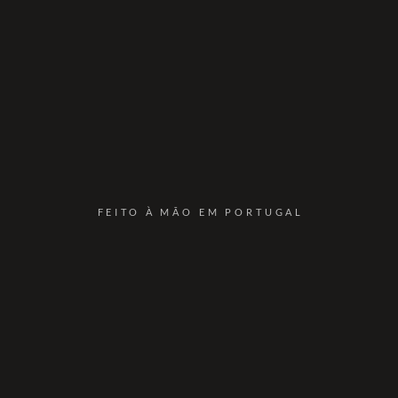
FEITO À MÃO EM PORTUGAL