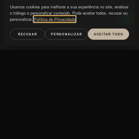
Usamos cookies para melhorar a sua experiência no site, analisar
o tráfego e personalizar conteúdo. Pode aceitar todos, recusar ou
personalizar.
Política de Privacidade
RECUSAR
PERSONALIZAR
ACEITAR TUDO
Handle
TIPO
HANDLE
GLASS
NATURE