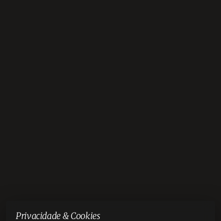
Privacidade & Cookies