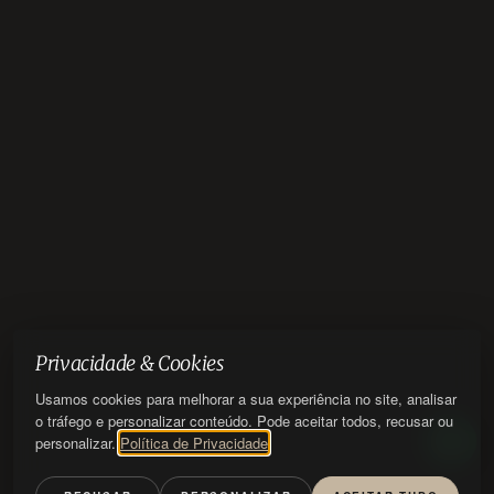
Privacidade & Cookies
Usamos cookies para melhorar a sua experiência no site, analisar
o tráfego e personalizar conteúdo. Pode aceitar todos, recusar ou
personalizar.
Política de Privacidade