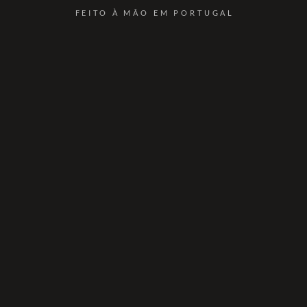
FEITO À MÃO EM PORTUGAL