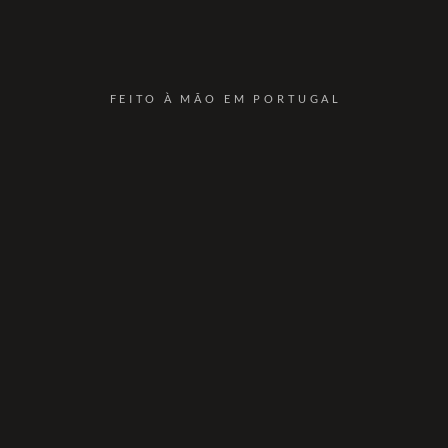
FEITO À MÃO EM PORTUGAL