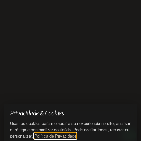
Privacidade & Cookies
Usamos cookies para melhorar a sua experiência no site, analisar
o tráfego e personalizar conteúdo. Pode aceitar todos, recusar ou
personalizar.
Política de Privacidade